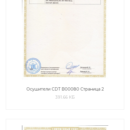
Осушители CDT B00080 Страница 2
391.66 КБ