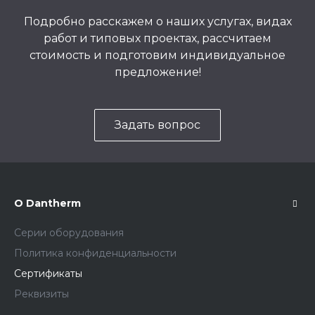
Подробно расскажем о наших услугах, видах
работ и типовых проектах, рассчитаем
стоимость и подготовим индивидуальное
предложение!
Задать вопрос
О Dantherm
Серии оборудования
Политика конфиденциальности
Сертификаты
Реквизиты