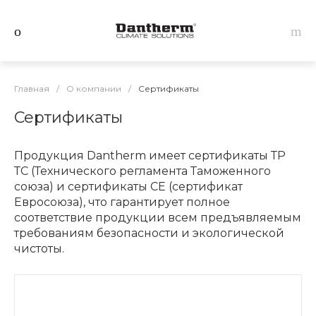
Главная
/
О компании
/
Сертификаты
Сертификаты
Продукция Dantherm имеет сертификаты ТР
ТС (Технического регламента Таможенного
союза) и сертификаты СЕ (сертификат
Евросоюза), что гарантирует полное
соответствие продукции всем предъявляемым
требованиям безопасности и экологической
чистоты.