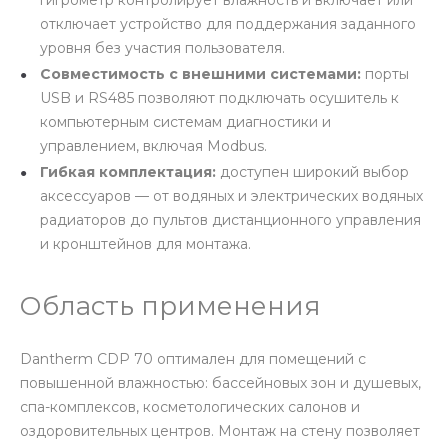
гигрометр контролирует влажность и включает или
отключает устройство для поддержания заданного
уровня без участия пользователя.
Совместимость с внешними системами:
порты
USB и RS485 позволяют подключать осушитель к
компьютерным системам диагностики и
управлением, включая Modbus.
Гибкая комплектация:
доступен широкий выбор
аксессуаров — от водяных и электрических водяных
радиаторов до пультов дистанционного управления
и кронштейнов для монтажа.
Область применения
Dantherm CDP 70 оптимален для помещений с
повышенной влажностью: бассейновых зон и душевых,
спа-комплексов, косметологических салонов и
оздоровительных центров. Монтаж на стену позволяет