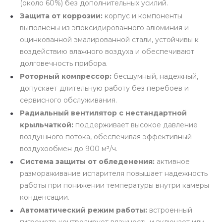
(около 60%) без дополнительных усилий.
Защита от коррозии:
корпус и компоненты
выполнены из эпоксидированного алюминия и
оцинкованной эмалированной стали, устойчивы к
воздействию влажного воздуха и обеспечивают
долговечность прибора.
Роторный компрессор:
бесшумный, надежный,
допускает длительную работу без перебоев и
сервисного обслуживания.
Радиальный вентилятор с нестандартной
крыльчаткой:
поддерживает высокое давление
воздушного потока, обеспечивая эффективный
воздухообмен до 900 м³/ч.
Система защиты от обледенения:
активное
размораживание испарителя повышает надежность
работы при понижении температуры внутри камеры
конденсации.
Автоматический режим работы:
встроенный