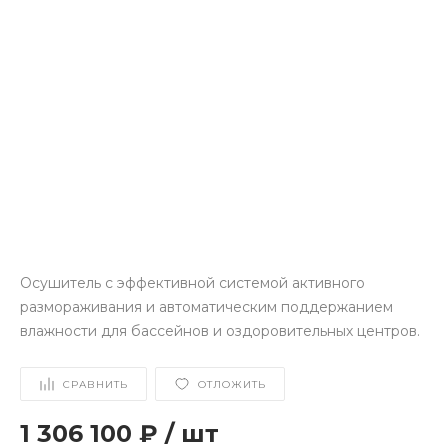
Осушитель с эффективной системой активного
размораживания и автоматическим поддержанием
влажности для бассейнов и оздоровительных центров.
СРАВНИТЬ
ОТЛОЖИТЬ
1 306 100 ₽
/
шт