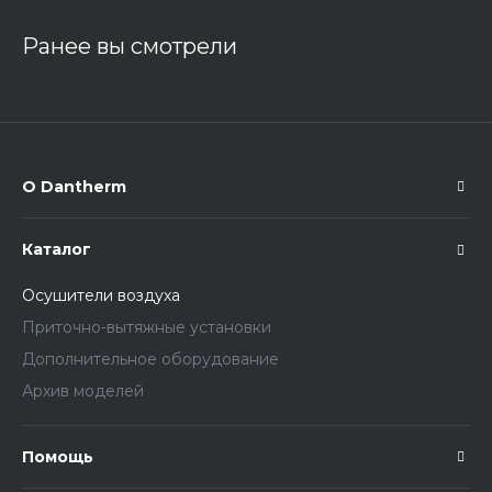
Ранее вы смотрели
О Dantherm
Каталог
Осушители воздуха
Приточно-вытяжные установки
Дополнительное оборудование
Архив моделей
Помощь