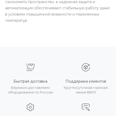
сэкономить пространство, а надежная защита и
автоматизация обеспечивают стабильную работу даже
в условиях повышенной влажности и переменных
температур.
Быстрая доставка
Поддержка клиентов
Бережно доставляем
Круглосуточная горячая
оборудование по России
линия 8800