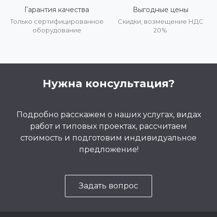
Гарантия качества
Выгодные цены
Только сертифицированное
Скидки, возмещение НДС
оборудование
20%
Нужна консультация?
Подробно расскажем о наших услугах, видах
работ и типовых проектах, рассчитаем
стоимость и подготовим индивидуальное
предложение!
Задать вопрос