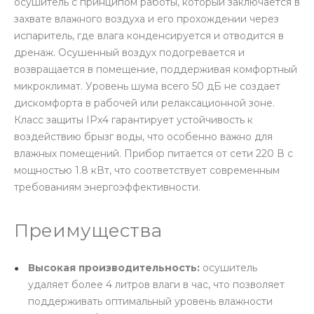
осушитель с принципом работы, который заключается в
захвате влажного воздуха и его прохождении через
испаритель, где влага конденсируется и отводится в
дренаж. Осушенный воздух подогревается и
возвращается в помещение, поддерживая комфортный
микроклимат. Уровень шума всего 50 дБ не создает
дискомфорта в рабочей или релаксационной зоне.
Класс защиты IPx4 гарантирует устойчивость к
воздействию брызг воды, что особенно важно для
влажных помещений. Прибор питается от сети 220 В с
мощностью 1.8 кВт, что соответствует современным
требованиям энергоэффективности.
Преимущества
Высокая производительность:
осушитель
удаляет более 4 литров влаги в час, что позволяет
поддерживать оптимальный уровень влажности