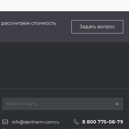
, рассчитаем стоимость
Задать вопрос
8 800 775-08-79
info@dantherm.com.ru