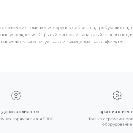
технических помещениях крупных объектов, требующих надеж
бные учреждения. Скрытый монтаж и канальный способ пода
 нежелательных визуальных и функциональных эффектов.
ддержка клиентов
Гарантия качест
очная горячая линия 8800
Только сертифициро
оборудование