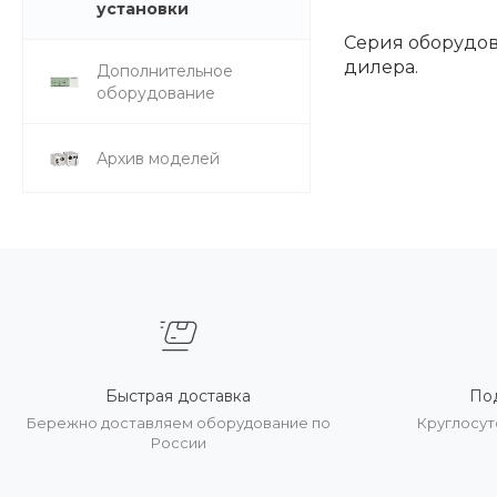
установки
Серия оборудов
дилера.
Дополнительное
оборудование
Архив моделей
Быстрая доставка
По
Бережно доставляем оборудование по
Круглосут
России