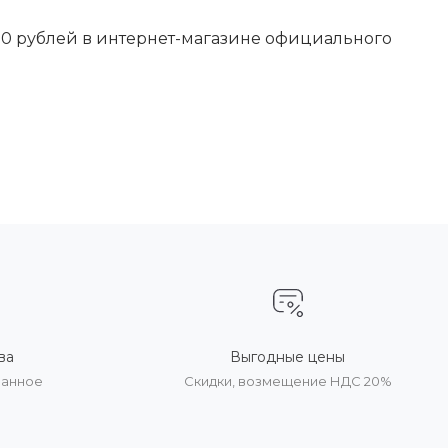
0 рублей в интернет-магазине официального
ва
Выгодные цены
ванное
Скидки, возмещение НДС 20%