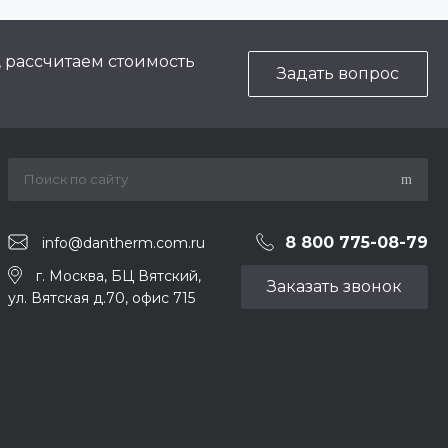
, рассчитаем стоимость
Задать вопрос
8 800 775-08-79
info@dantherm.com.ru
г. Москва, БЦ Вятский,
Заказать звонок
ул. Вятская д.70, офис 715