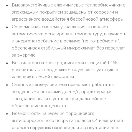
Высокоустойчивые алюминиевые теплообменники с
эпоксидным покрытием защищены от коррозии и
агрессивного воздействия бассейновой атмосферы.
Современная система управления позволяет
автоматически регулировать температуру, влажность
и энергопотребление в режиме "по потребности",
обеспечивая стабильный микроклимат без переплат
за энергию.
Вентиляторы и электродвигатели с защитой IP66
рассчитаны на продолжительную эксплуатацию в
условиях высокой влажности.
Сменные каплеуловители позволяют работать с
воздушными потоками до 4 м/с, предотвращая
попадание влаги в установку и дальнейшее
образование конденсата.
Возможность нанесения порошкового
антикоррозионного покрытия класса C4 и защитная
окраска наружных панелей для эксплуатации вне