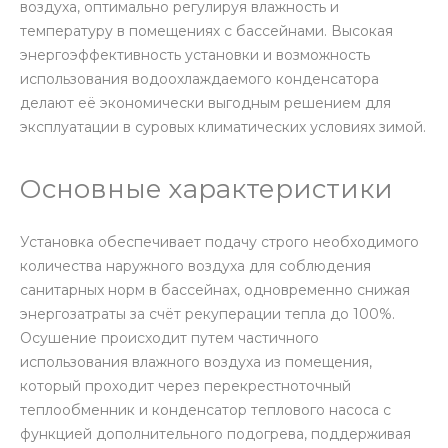
воздуха, оптимально регулируя влажность и
температуру в помещениях с бассейнами. Высокая
энергоэффективность установки и возможность
использования водоохлаждаемого конденсатора
делают её экономически выгодным решением для
эксплуатации в суровых климатических условиях зимой.
Основные характеристики
Установка обеспечивает подачу строго необходимого
количества наружного воздуха для соблюдения
санитарных норм в бассейнах, одновременно снижая
энергозатраты за счёт рекуперации тепла до 100%.
Осушение происходит путем частичного
использования влажного воздуха из помещения,
который проходит через перекрестноточный
теплообменник и конденсатор теплового насоса с
функцией дополнительного подогрева, поддерживая