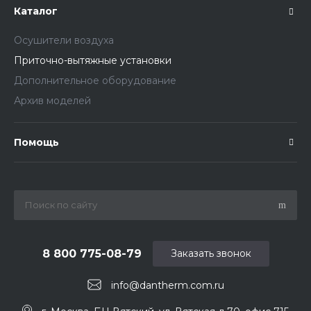
Каталог
Осушители воздуха
Приточно-вытяжные установки
Дополнительное оборудование
Архив моделей
Помощь
8 800 775-08-79
Заказать звонок
info@dantherm.com.ru