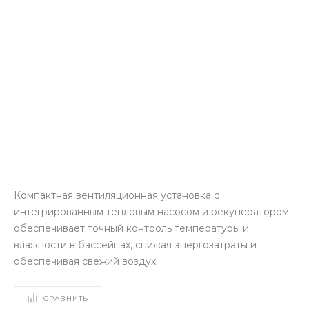
Компактная вентиляционная установка с
интегрированным тепловым насосом и рекуператором
обеспечивает точный контроль температуры и
влажности в бассейнах, снижая энергозатраты и
обеспечивая свежий воздух.
СРАВНИТЬ