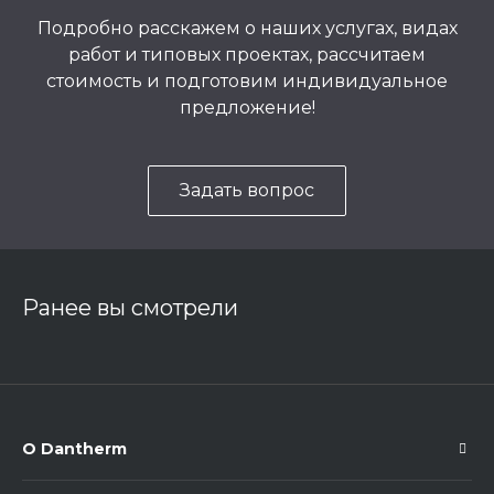
Подробно расскажем о наших услугах, видах
работ и типовых проектах, рассчитаем
стоимость и подготовим индивидуальное
предложение!
Задать вопрос
Ранее вы смотрели
О Dantherm