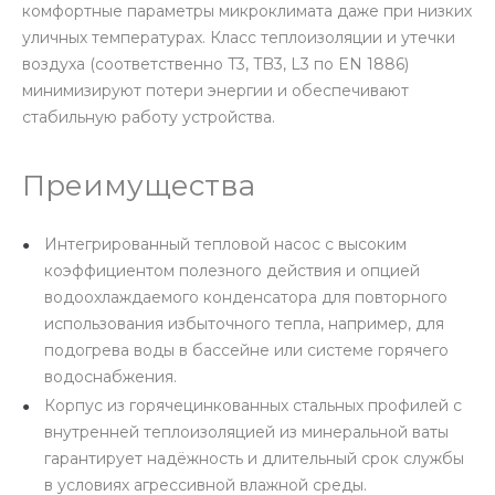
комфортные параметры микроклимата даже при низких
уличных температурах. Класс теплоизоляции и утечки
воздуха (соответственно T3, TB3, L3 по EN 1886)
минимизируют потери энергии и обеспечивают
стабильную работу устройства.
Преимущества
Интегрированный тепловой насос с высоким
коэффициентом полезного действия и опцией
водоохлаждаемого конденсатора для повторного
использования избыточного тепла, например, для
подогрева воды в бассейне или системе горячего
водоснабжения.
Корпус из горячецинкованных стальных профилей с
внутренней теплоизоляцией из минеральной ваты
гарантирует надёжность и длительный срок службы
в условиях агрессивной влажной среды.