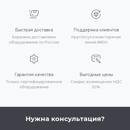
Быстрая доставка
Поддержка клиентов
Бережно доставляем
Круглосуточная горячая
оборудование по России
линия 8800
Гарантия качества
Выгодные цены
Только сертифицированное
Скидки, возмещение НДС
оборудование
20%
Нужна консультация?