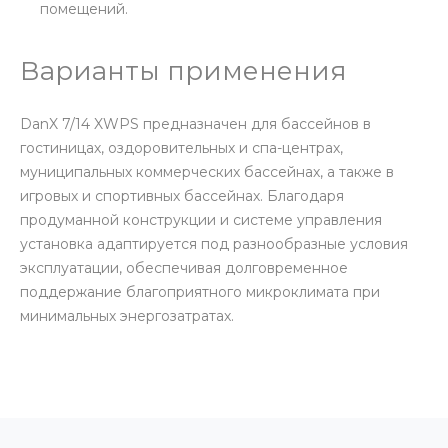
помещений.
Варианты применения
DanX 7/14 XWPS предназначен для бассейнов в
гостиницах, оздоровительных и спа-центрах,
муниципальных коммерческих бассейнах, а также в
игровых и спортивных бассейнах. Благодаря
продуманной конструкции и системе управления
установка адаптируется под разнообразные условия
эксплуатации, обеспечивая долговременное
поддержание благоприятного микроклимата при
минимальных энергозатратах.