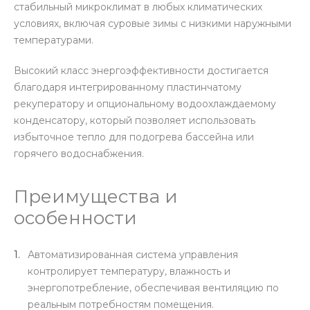
стабильный микроклимат в любых климатических
условиях, включая суровые зимы с низкими наружными
температурами.
Высокий класс энергоэффективности достигается
благодаря интегрированному пластинчатому
рекуператору и опциональному водоохлаждаемому
конденсатору, который позволяет использовать
избыточное тепло для подогрева бассейна или
горячего водоснабжения.
Преимущества и
особенности
Автоматизированная система управления
контролирует температуру, влажность и
энергопотребление, обеспечивая вентиляцию по
реальным потребностям помещения.