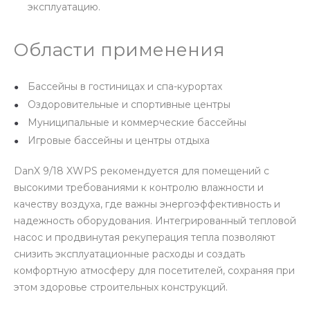
эксплуатацию.
Области применения
Бассейны в гостиницах и спа-курортах
Оздоровительные и спортивные центры
Муниципальные и коммерческие бассейны
Игровые бассейны и центры отдыха
DanX 9/18 XWPS рекомендуется для помещений с
высокими требованиями к контролю влажности и
качеству воздуха, где важны энергоэффективность и
надежность оборудования. Интегрированный тепловой
насос и продвинутая рекуперация тепла позволяют
снизить эксплуатационные расходы и создать
комфортную атмосферу для посетителей, сохраняя при
этом здоровье строительных конструкций.