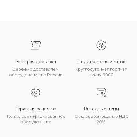
Быстрая доставка
Поддержка клиентов
Бережно доставляем
Круглосуточная горячая
оборудование по России
линия 8800
Гарантия качества
Выгодные цены
Только сертифицированное
Скидки, возмещение НДС
оборудование
20%