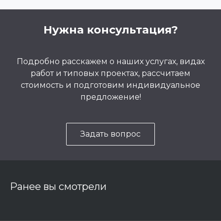
Нужна консультация?
Подробно расскажем о наших услугах, видах
работ и типовых проектах, рассчитаем
стоимость и подготовим индивидуальное
предложение!
Задать вопрос
Ранее вы смотрели