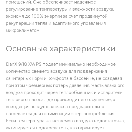
помещений. Она обеспечивает надежное
регулирование температуры и влажности воздуха,
экономя до 100% энергии за счет продвинутой
рекуперации тепла и адаптивного управления
микроклиматом.
Основные характеристики
DanX 9/18 XWPS подает минимально необходимое
количество свежего воздуха для поддержания
санитарных норм и комфорта в бассейне, не создавая
при этом чрезмерных потерь давления. Часть влажного
воздуха проходит через теплообменник и испаритель
теплового насоса, где происходит его осушение, а
выходящая воздушная масса предварительно
нагревается для оптимизации энергопотребления.
Если температура нагнетаемого воздуха недостаточна,
активируется подогреватель, что гарантирует