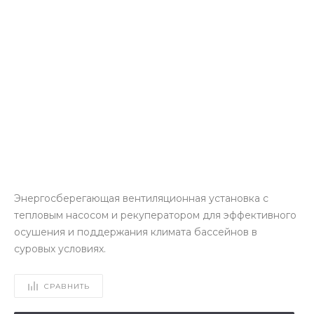
Энергосберегающая вентиляционная установка с
тепловым насосом и рекуператором для эффективного
осушения и поддержания климата бассейнов в
суровых условиях.
СРАВНИТЬ